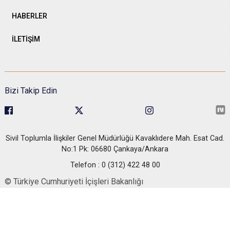
HABERLER
İLETİŞİM
Bizi Takip Edin
Sivil Toplumla İlişkiler Genel Müdürlüğü Kavaklıdere Mah. Esat Cad.
No:1 Pk: 06680 Çankaya/Ankara
Telefon : 0 (312) 422 48 00
© Türkiye Cumhuriyeti İçişleri Bakanlığı