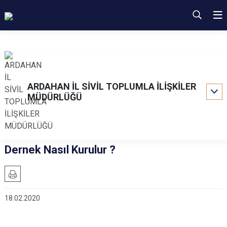
ARDAHAN İL SİVİL TOPLUMLA İLİŞKİLER
MÜDÜRLÜĞÜ
Dernek Nasıl Kurulur ?
18.02.2020