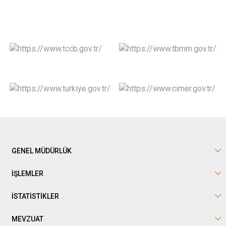
GENEL MÜDÜRLÜK
İŞLEMLER
İSTATİSTİKLER
MEVZUAT