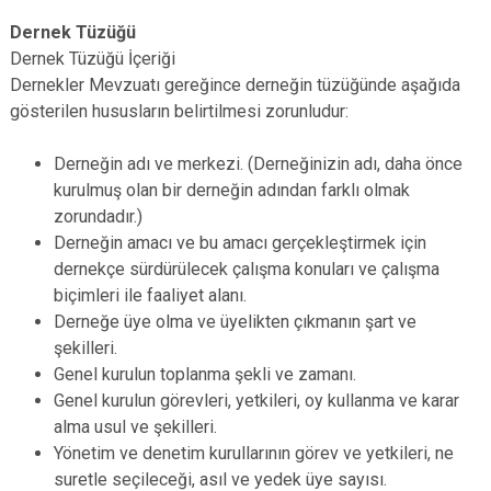
Dernek Tüzüğü
Dernek Tüzüğü İçeriği
Dernekler Mevzuatı gereğince derneğin tüzüğünde aşağıda
gösterilen hususların belirtilmesi zorunludur:
Derneğin adı ve merkezi. (Derneğinizin adı, daha önce
kurulmuş olan bir derneğin adından farklı olmak
zorundadır.)
Derneğin amacı ve bu amacı gerçekleştirmek için
dernekçe sürdürülecek çalışma konuları ve çalışma
biçimleri ile faaliyet alanı.
Derneğe üye olma ve üyelikten çıkmanın şart ve
şekilleri.
Genel kurulun toplanma şekli ve zamanı.
Genel kurulun görevleri, yetkileri, oy kullanma ve karar
alma usul ve şekilleri.
Yönetim ve denetim kurullarının görev ve yetkileri, ne
suretle seçileceği, asıl ve yedek üye sayısı.