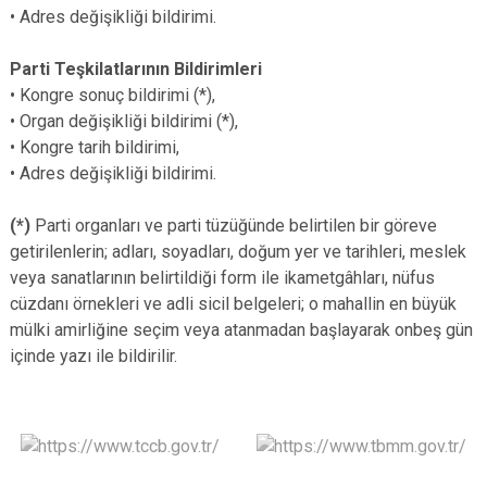
• Adres değişikliği bildirimi.
Parti Teşkilatlarının Bildirimleri
• Kongre sonuç bildirimi (*),
• Organ değişikliği bildirimi (*),
• Kongre tarih bildirimi,
• Adres değişikliği bildirimi.
(*)
Parti organları ve parti tüzüğünde belirtilen bir göreve
getirilenlerin; adları, soyadları, doğum yer ve tarihleri, meslek
veya sanatlarının belirtildiği form ile ikametgâhları, nüfus
cüzdanı örnekleri ve adli sicil belgeleri; o mahallin en büyük
mülki amirliğine seçim veya atanmadan başlayarak onbeş gün
içinde yazı ile bildirilir.