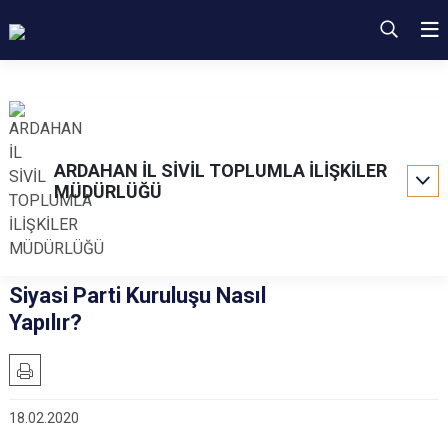
ARDAHAN İL SİVİL TOPLUMLA İLİŞKİLER
MÜDÜRLÜĞÜ
Siyasi Parti Kuruluşu Nasıl
Yapılır?
18.02.2020