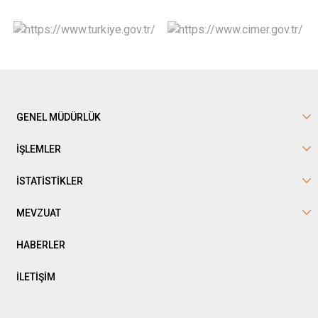
GENEL MÜDÜRLÜK
İŞLEMLER
İSTATİSTİKLER
MEVZUAT
HABERLER
İLETİŞİM