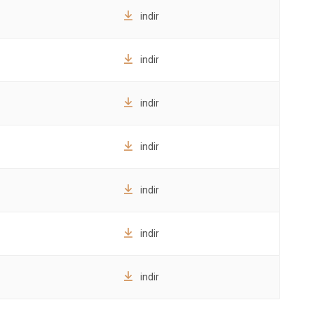
indir
indir
indir
indir
indir
indir
indir